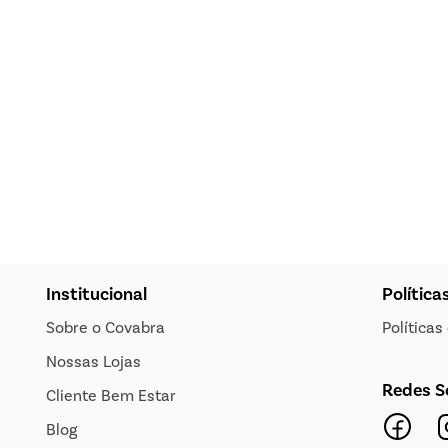
Institucional
Política
Sobre o Covabra
Política
Nossas Lojas
Redes S
Cliente Bem Estar
Blog