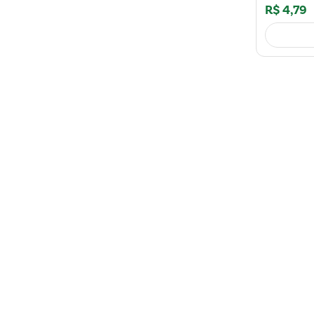
R$
4
,
79