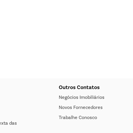
Outros Contatos
Negócios Imobiliários
Novos Fornecedores
Trabalhe Conosco
exta das