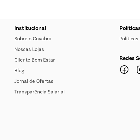
Institucional
Política
Sobre o Covabra
Política
Nossas Lojas
Redes S
Cliente Bem Estar
Blog
Jornal de Ofertas
Transparência Salarial