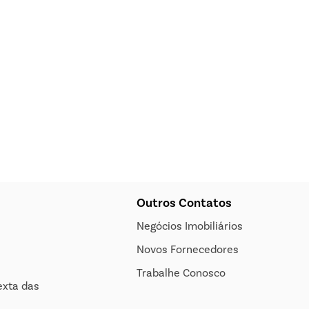
Outros Contatos
Negócios Imobiliários
Novos Fornecedores
Trabalhe Conosco
exta das