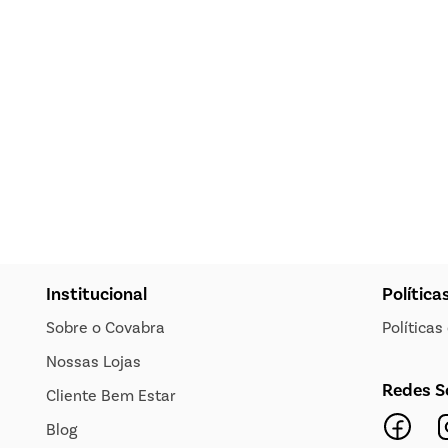
Institucional
Política
Sobre o Covabra
Política
Nossas Lojas
Redes S
Cliente Bem Estar
Blog