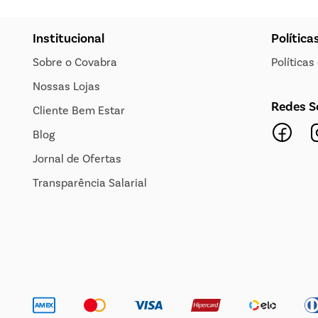
Institucional
Política
Sobre o Covabra
Política
Nossas Lojas
Redes S
Cliente Bem Estar
Blog
Jornal de Ofertas
Transparência Salarial