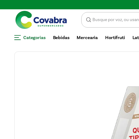
Categorias
Bebidas
Mercearia
Hortifruti
Lat