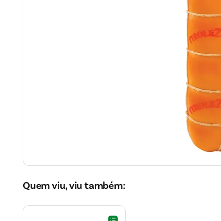
Quem viu, viu também: