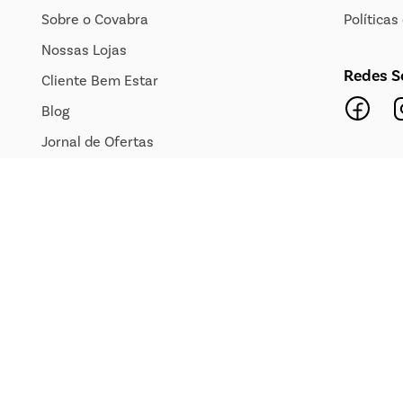
Sobre o Covabra
Política
Nossas Lojas
Redes S
Cliente Bem Estar
Blog
Jornal de Ofertas
Transparência Salarial