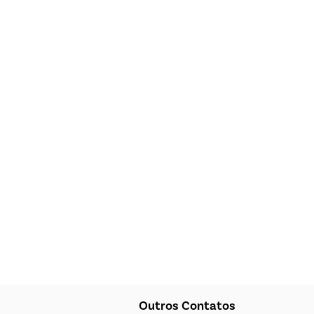
Outros Contatos