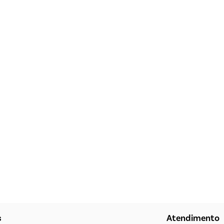
s
Atendimento