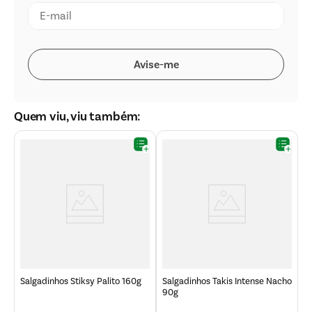
Quem viu, viu também:
Salgadinhos Stiksy Palito 160g
Salgadinhos Takis Intense Nacho
90g