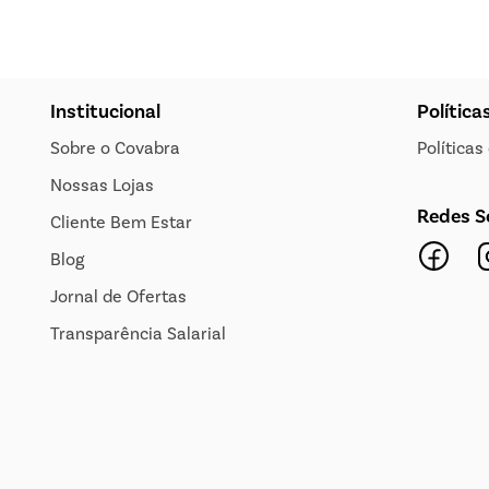
Institucional
Política
Sobre o Covabra
Política
Nossas Lojas
Redes S
Cliente Bem Estar
Blog
Jornal de Ofertas
Transparência Salarial