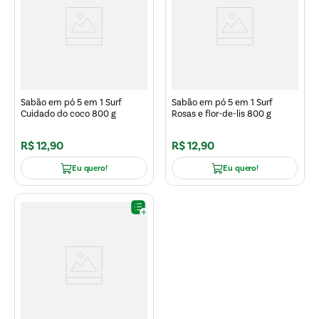
Sabão em pó 5 em 1 Surf
Sabão em pó 5 em 1 Surf
Cuidado do coco 800 g
Rosas e flor-de-lis 800 g
R$
12
,
90
R$
12
,
90
Eu quero!
Eu quero!