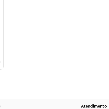
s
Atendimento