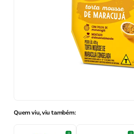
Quem viu, viu também: