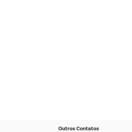
Outros Contatos