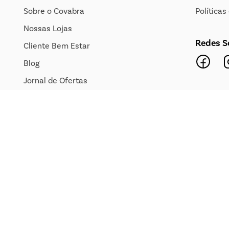
Sobre o Covabra
Política
Nossas Lojas
Redes S
Cliente Bem Estar
Blog
Jornal de Ofertas
Transparência Salarial