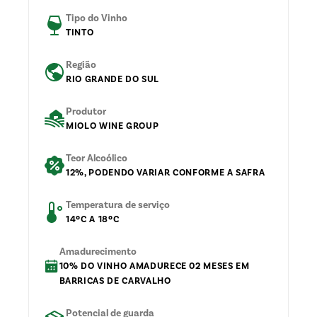
Tipo do Vinho
TINTO
Região
RIO GRANDE DO SUL
Produtor
MIOLO WINE GROUP
Teor Alcoólico
12%, PODENDO VARIAR CONFORME A SAFRA
Temperatura de serviço
14ºC A 18ºC
Amadurecimento
10% DO VINHO AMADURECE 02 MESES EM
BARRICAS DE CARVALHO
Potencial de guarda