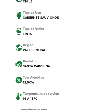
CHILE
Tipo da Uva
CABERNET SAUVIGNON
Tipo do Vinho
TINTO
Região
VALE CENTRAL
Produtor
SANTA CAROLINA
Teor Alcoólico
12,50%
Temperatura de serviço
16 A 18ºC
Amadurecimento