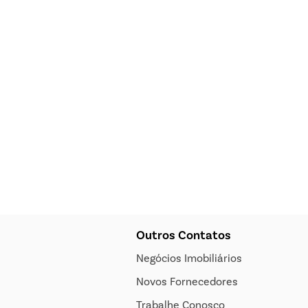
Outros Contatos
Negócios Imobiliários
Novos Fornecedores
Trabalhe Conosco