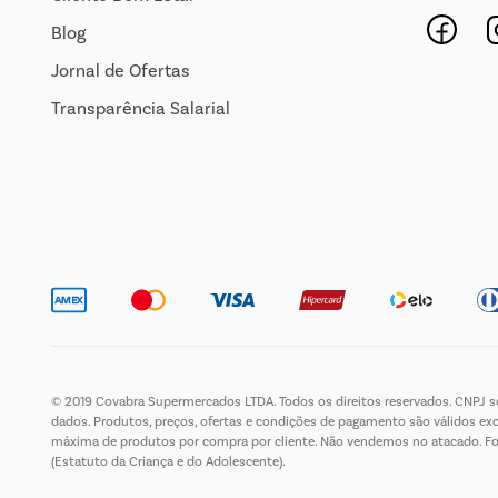
Blog
Jornal de Ofertas
Transparência Salarial
© 2019 Covabra Supermercados LTDA. Todos os direitos reservados. CNPJ sob
dados. Produtos, preços, ofertas e condições de pagamento são válidos exc
máxima de produtos por compra por cliente. Não vendemos no atacado. Fotos 
(Estatuto da Criança e do Adolescente).