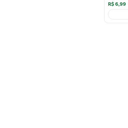
R$
6
,
99