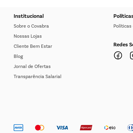
Institucional
Política
Sobre o Covabra
Política
Nossas Lojas
Redes S
Cliente Bem Estar
Blog
Jornal de Ofertas
Transparência Salarial