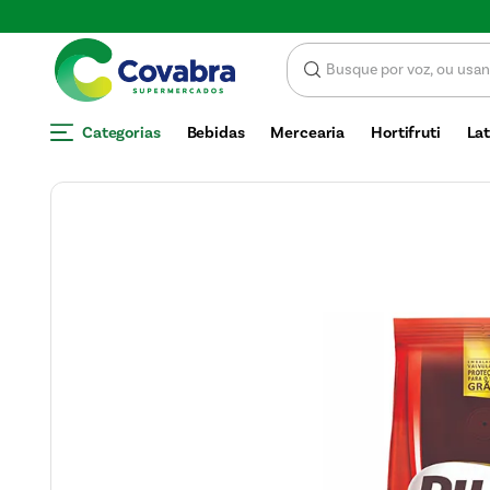
Categorias
Bebidas
Mercearia
Hortifruti
Lat