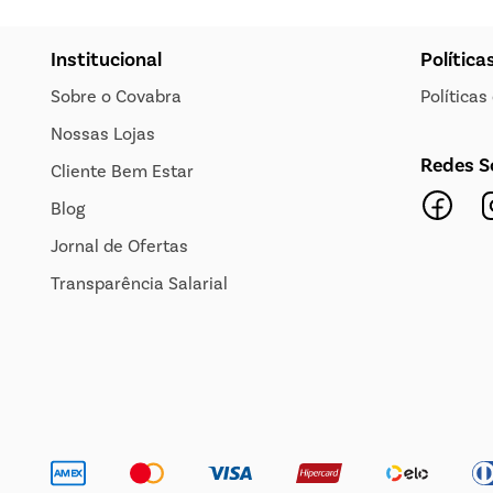
Institucional
Política
Sobre o Covabra
Política
Nossas Lojas
Redes S
Cliente Bem Estar
Blog
Jornal de Ofertas
Transparência Salarial