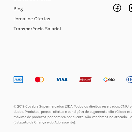
Blog
Jornal de Ofertas
Transparência Salarial
© 2019 Covabra Supermercados LTDA. Todos os direitos reservados. CNPJ sob
dados. Produtos, preços, ofertas e condições de pagamento são válidos exc
máxima de produtos por compra por cliente. Não vendemos no atacado. Fotos 
(Estatuto da Criança e do Adolescente).