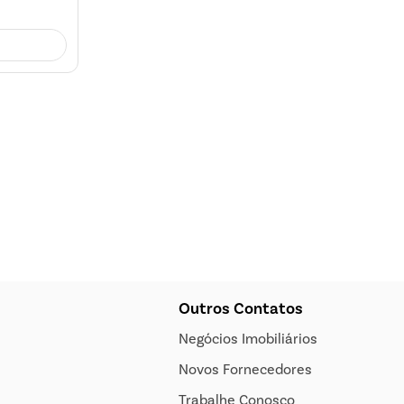
Outros Contatos
Negócios Imobiliários
Novos Fornecedores
Trabalhe Conosco