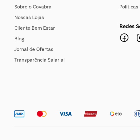
Sobre o Covabra
Política
Nossas Lojas
Redes S
Cliente Bem Estar
Blog
Jornal de Ofertas
Transparência Salarial