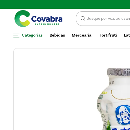
DESCONTO
Categorias
Bebidas
Mercearia
Hortifruti
Lat