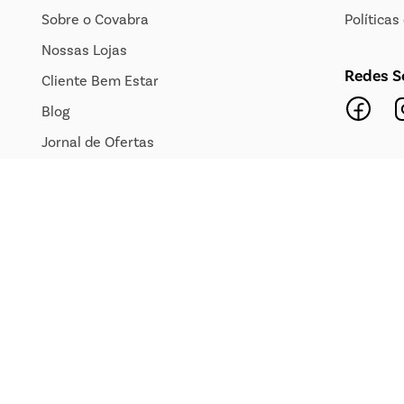
Sobre o Covabra
Política
Nossas Lojas
Redes S
Cliente Bem Estar
Blog
Jornal de Ofertas
Transparência Salarial