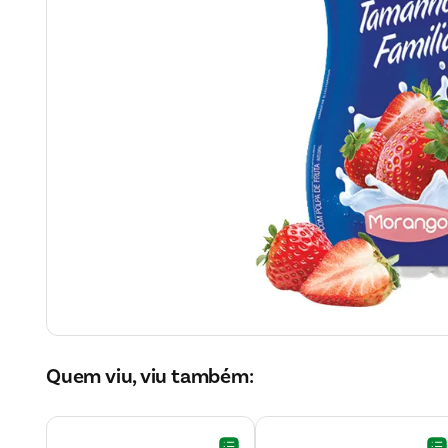
Quem viu, viu também: