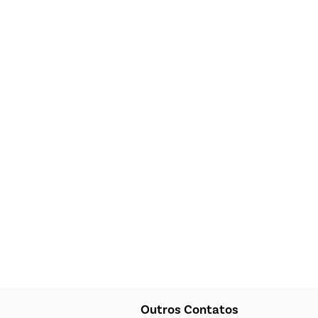
Outros Contatos