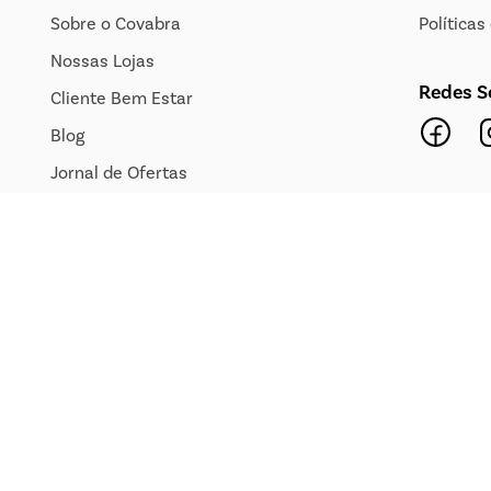
Sobre o Covabra
Política
Nossas Lojas
Redes S
Cliente Bem Estar
Blog
Jornal de Ofertas
Transparência Salarial