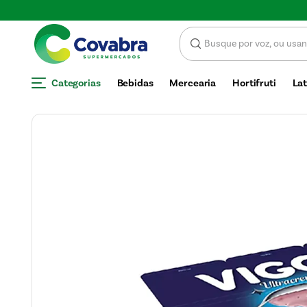
SCONTO
Categorias
Bebidas
Mercearia
Hortifruti
Lat