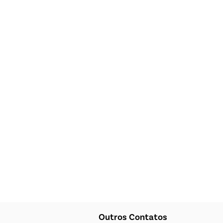
Outros Contatos