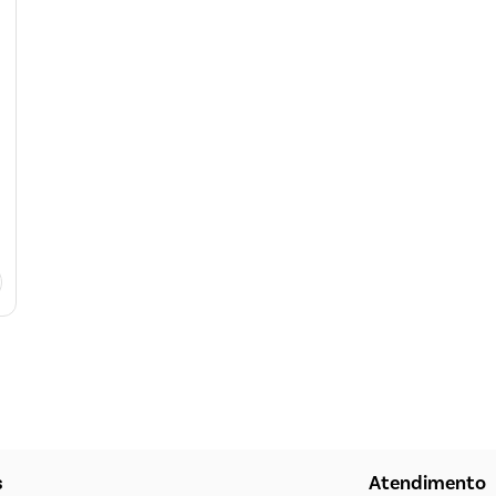
s
Atendimento