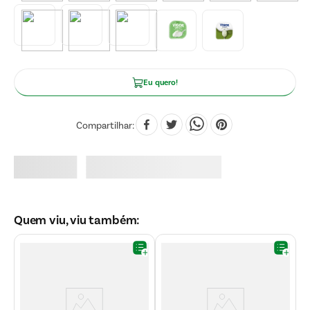
Eu quero!
Compartilhar
Quem viu, viu também: