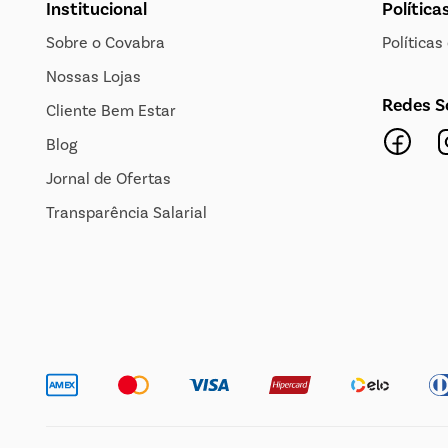
Institucional
Política
Sobre o Covabra
Política
Nossas Lojas
Redes S
Cliente Bem Estar
Blog
Jornal de Ofertas
Transparência Salarial